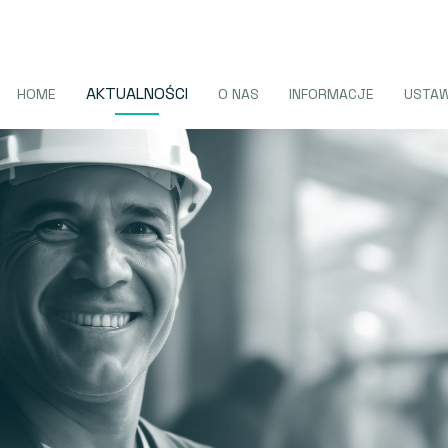
AKTUALNOŚCI
HOME
O NAS
INFORMACJE
USTA