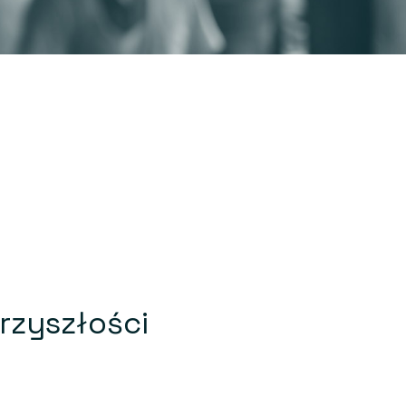
rzyszłości